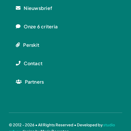
Nieuwsbrief
Onze 6 criteria
Perskit
Contact
Partners
© 2012 - 2026 • All Rights Reserved • Developed by
studio