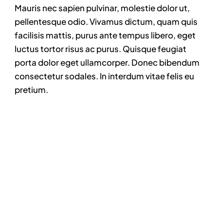
Mauris nec sapien pulvinar, molestie dolor ut,
pellentesque odio. Vivamus dictum, quam quis
facilisis mattis, purus ante tempus libero, eget
luctus tortor risus ac purus. Quisque feugiat
porta dolor eget ullamcorper. Donec bibendum
consectetur sodales. In interdum vitae felis eu
pretium.