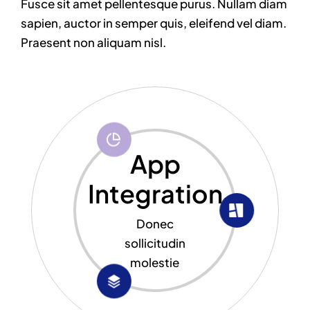
Fusce sit amet pellentesque purus. Nullam diam
sapien, auctor in semper quis, eleifend vel diam.
Praesent non aliquam nisl.
App
Integration
Donec
sollicitudin
molestie