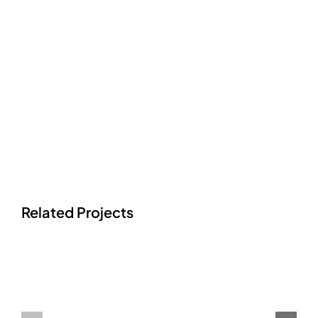
Related Projects